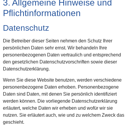
3. Allgemeine Hinweise und
Pflicht­informationen
Datenschutz
Die Betreiber dieser Seiten nehmen den Schutz Ihrer
persönlichen Daten sehr ernst. Wir behandeln Ihre
personenbezogenen Daten vertraulich und entsprechend
den gesetzlichen Datenschutzvorschriften sowie dieser
Datenschutzerklärung.
Wenn Sie diese Website benutzen, werden verschiedene
personenbezogene Daten erhoben. Personenbezogene
Daten sind Daten, mit denen Sie persönlich identifiziert
werden können. Die vorliegende Datenschutzerklärung
erläutert, welche Daten wir erheben und wofür wir sie
nutzen. Sie erläutert auch, wie und zu welchem Zweck das
geschieht.