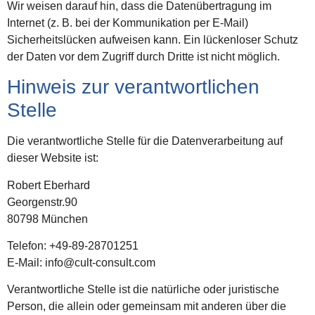
Wir weisen darauf hin, dass die Datenübertragung im
Internet (z. B. bei der Kommunikation per E-Mail)
Sicherheitslücken aufweisen kann. Ein lückenloser Schutz
der Daten vor dem Zugriff durch Dritte ist nicht möglich.
Hinweis zur verantwortlichen
Stelle
Die verantwortliche Stelle für die Datenverarbeitung auf
dieser Website ist:
Robert Eberhard
Georgenstr.90
80798 München
Telefon: +49-89-28701251
E-Mail: info@cult-consult.com
Verantwortliche Stelle ist die natürliche oder juristische
Person, die allein oder gemeinsam mit anderen über die