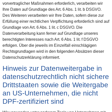
vorvertraglicher Maßnahmen erforderlich, verarbeiten wir
Ihre Daten auf Grundlage des Art. 6 Abs. 1 lit. b DSGVO.
Des Weiteren verarbeiten wir Ihre Daten, sofern diese zur
Erfüllung einer rechtlichen Verpflichtung erforderlich sind auf
Grundlage von Art. 6 Abs. 1 lit. c DSGVO. Die
Datenverarbeitung kann ferner auf Grundlage unseres
berechtigten Interesses nach Art. 6 Abs. 1 lit. f DSGVO
erfolgen. Über die jeweils im Einzelfall einschlägigen
Rechtsgrundlagen wird in den folgenden Absätzen dieser
Datenschutzerklärung informiert.
Hinweis zur Datenweitergabe in
datenschutzrechtlich nicht sichere
Drittstaaten sowie die Weitergabe
an US-Unternehmen, die nicht
DPF-zertifiziert sind