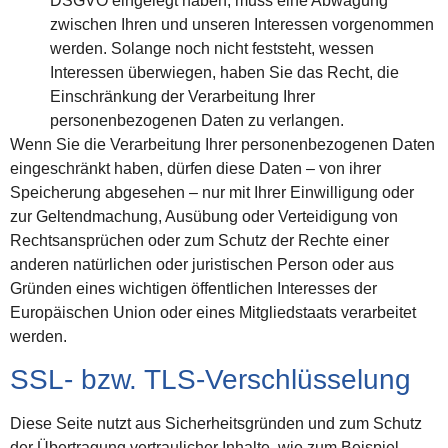
DSGVO eingelegt haben, muss eine Abwägung
zwischen Ihren und unseren Interessen vorgenommen
werden. Solange noch nicht feststeht, wessen
Interessen überwiegen, haben Sie das Recht, die
Einschränkung der Verarbeitung Ihrer
personenbezogenen Daten zu verlangen.
Wenn Sie die Verarbeitung Ihrer personenbezogenen Daten
eingeschränkt haben, dürfen diese Daten – von ihrer
Speicherung abgesehen – nur mit Ihrer Einwilligung oder
zur Geltendmachung, Ausübung oder Verteidigung von
Rechtsansprüchen oder zum Schutz der Rechte einer
anderen natürlichen oder juristischen Person oder aus
Gründen eines wichtigen öffentlichen Interesses der
Europäischen Union oder eines Mitgliedstaats verarbeitet
werden.
SSL- bzw. TLS-Verschlüsselung
Diese Seite nutzt aus Sicherheitsgründen und zum Schutz
der Übertragung vertraulicher Inhalte, wie zum Beispiel