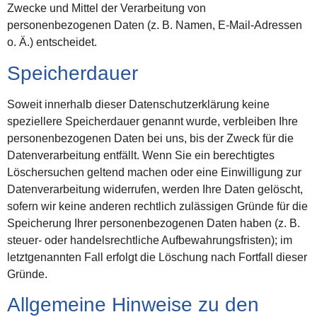
Zwecke und Mittel der Verarbeitung von
personenbezogenen Daten (z. B. Namen, E-Mail-Adressen
o. Ä.) entscheidet.
Speicherdauer
Soweit innerhalb dieser Datenschutzerklärung keine
speziellere Speicherdauer genannt wurde, verbleiben Ihre
personenbezogenen Daten bei uns, bis der Zweck für die
Datenverarbeitung entfällt. Wenn Sie ein berechtigtes
Löschersuchen geltend machen oder eine Einwilligung zur
Datenverarbeitung widerrufen, werden Ihre Daten gelöscht,
sofern wir keine anderen rechtlich zulässigen Gründe für die
Speicherung Ihrer personenbezogenen Daten haben (z. B.
steuer- oder handelsrechtliche Aufbewahrungsfristen); im
letztgenannten Fall erfolgt die Löschung nach Fortfall dieser
Gründe.
Allgemeine Hinweise zu den