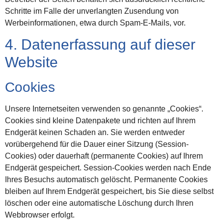
Schritte im Falle der unverlangten Zusendung von
Werbeinformationen, etwa durch Spam-E-Mails, vor.
4. Datenerfassung auf dieser
Website
Cookies
Unsere Internetseiten verwenden so genannte „Cookies“.
Cookies sind kleine Datenpakete und richten auf Ihrem
Endgerät keinen Schaden an. Sie werden entweder
vorübergehend für die Dauer einer Sitzung (Session-
Cookies) oder dauerhaft (permanente Cookies) auf Ihrem
Endgerät gespeichert. Session-Cookies werden nach Ende
Ihres Besuchs automatisch gelöscht. Permanente Cookies
bleiben auf Ihrem Endgerät gespeichert, bis Sie diese selbst
löschen oder eine automatische Löschung durch Ihren
Webbrowser erfolgt.