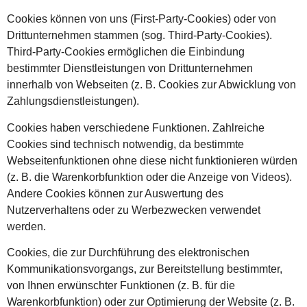
Cookies können von uns (First-Party-Cookies) oder von
Drittunternehmen stammen (sog. Third-Party-Cookies).
Third-Party-Cookies ermöglichen die Einbindung
bestimmter Dienstleistungen von Drittunternehmen
innerhalb von Webseiten (z. B. Cookies zur Abwicklung von
Zahlungsdienstleistungen).
Cookies haben verschiedene Funktionen. Zahlreiche
Cookies sind technisch notwendig, da bestimmte
Webseitenfunktionen ohne diese nicht funktionieren würden
(z. B. die Warenkorbfunktion oder die Anzeige von Videos).
Andere Cookies können zur Auswertung des
Nutzerverhaltens oder zu Werbezwecken verwendet
werden.
Cookies, die zur Durchführung des elektronischen
Kommunikationsvorgangs, zur Bereitstellung bestimmter,
von Ihnen erwünschter Funktionen (z. B. für die
Warenkorbfunktion) oder zur Optimierung der Website (z. B.