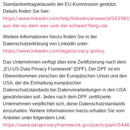
Standardvertragsklauseln der EU-Kommission gestützt.
Details finden Sie hier:
https://www.linkedin.com/help/linkedin/answer/a1343190
aus-der-eu-dem-ewr-und-der-schweiz?lang=de
Weitere Informationen hierzu finden Sie in der
Datenschutzerklärung von LinkedIn unter:
https://www.linkedin.com/legal/privacy-policy
.
Das Unternehmen verfügt über eine Zertifizierung nach dem
„EU-US Data Privacy Framework“ (DPF). Der DPF ist ein
Übereinkommen zwischen der Europäischen Union und den
USA, der die Einhaltung europäischer
Datenschutzstandards bei Datenverarbeitungen in den USA
gewährleisten soll. Jedes nach dem DPF zertifizierte
Unternehmen verpflichtet sich, diese Datenschutzstandards
einzuhalten. Weitere Informationen hierzu erhalten Sie vom
Anbieter unter folgendem Link:
https://www.dataprivacyframework.gov/participant/5448