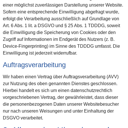
einer möglichst zuverlässigen Darstellung unserer Website.
Sofern eine entsprechende Einwilligung abgefragt wurde,
erfolgt die Verarbeitung ausschließlich auf Grundlage von
Art. 6 Abs. 1 lit. a DSGVO und § 25 Abs. 1 TDDDG, soweit
die Einwilligung die Speicherung von Cookies oder den
Zugriff auf Informationen im Endgerät des Nutzers (z. B.
Device-Fingerprinting) im Sinne des TDDDG umfasst. Die
Einwilligung ist jederzeit widerrufbar.
Auftragsverarbeitung
Wir haben einen Vertrag über Auftragsverarbeitung (AVV)
zur Nutzung des oben genannten Dienstes geschlossen.
Hierbei handelt es sich um einen datenschutzrechtlich
vorgeschriebenen Vertrag, der gewährleistet, dass dieser
die personenbezogenen Daten unserer Websitebesucher
nur nach unseren Weisungen und unter Einhaltung der
DSGVO verarbeitet.