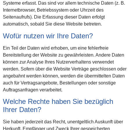
Systeme erfasst. Das sind vor allem technische Daten (z. B.
Internetbrowser, Betriebssystem oder Uhrzeit des
Seitenaufrufs). Die Erfassung dieser Daten erfolgt
automatisch, sobald Sie diese Website betreten.
Wofür nutzen wir Ihre Daten?
Ein Teil der Daten wird erhoben, um eine fehlerfreie
Bereitstellung der Website zu gewährleisten. Andere Daten
können zur Analyse Ihres Nutzerverhaltens verwendet
werden. Sofern über die Website Verträge geschlossen oder
angebahnt werden können, werden die übermittelten Daten
auch für Vertragsangebote, Bestellungen oder sonstige
Auftragsanfragen verarbeitet.
Welche Rechte haben Sie bezüglich
Ihrer Daten?
Sie haben jederzeit das Recht, unentgeltlich Auskunft über
Herkunft, Empfänger und Zweck Ihrer gespeicherten