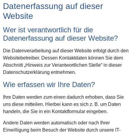
Datenerfassung auf dieser
Website
Wer ist verantwortlich für die
Datenerfassung auf dieser Website?
Die Datenverarbeitung auf dieser Website erfolgt durch den
Websitebetreiber. Dessen Kontaktdaten können Sie dem
Abschnitt „Hinweis zur Verantwortlichen Stelle“ in dieser
Datenschutzerklärung entnehmen.
Wie erfassen wir Ihre Daten?
Ihre Daten werden zum einen dadurch erhoben, dass Sie
uns diese mitteilen. Hierbei kann es sich z. B. um Daten
handeln, die Sie in ein Kontaktformular eingeben.
Andere Daten werden automatisch oder nach Ihrer
Einwilligung beim Besuch der Website durch unsere IT-