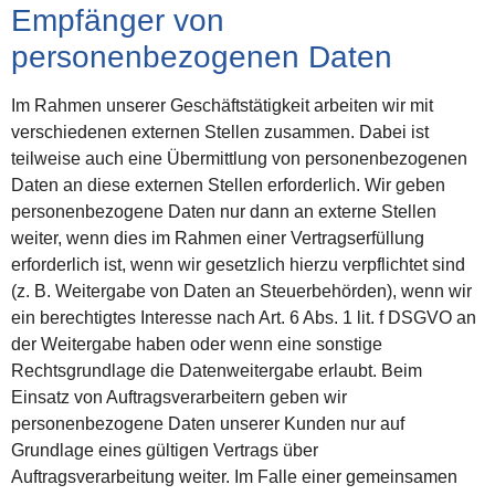
Empfänger von
personenbezogenen Daten
Im Rahmen unserer Geschäftstätigkeit arbeiten wir mit
verschiedenen externen Stellen zusammen. Dabei ist
teilweise auch eine Übermittlung von personenbezogenen
Daten an diese externen Stellen erforderlich. Wir geben
personenbezogene Daten nur dann an externe Stellen
weiter, wenn dies im Rahmen einer Vertragserfüllung
erforderlich ist, wenn wir gesetzlich hierzu verpflichtet sind
(z. B. Weitergabe von Daten an Steuerbehörden), wenn wir
ein berechtigtes Interesse nach Art. 6 Abs. 1 lit. f DSGVO an
der Weitergabe haben oder wenn eine sonstige
Rechtsgrundlage die Datenweitergabe erlaubt. Beim
Einsatz von Auftragsverarbeitern geben wir
personenbezogene Daten unserer Kunden nur auf
Grundlage eines gültigen Vertrags über
Auftragsverarbeitung weiter. Im Falle einer gemeinsamen