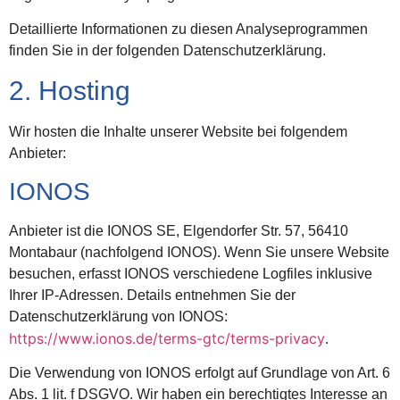
Detaillierte Informationen zu diesen Analyseprogrammen
finden Sie in der folgenden Datenschutzerklärung.
2. Hosting
Wir hosten die Inhalte unserer Website bei folgendem
Anbieter:
IONOS
Anbieter ist die IONOS SE, Elgendorfer Str. 57, 56410
Montabaur (nachfolgend IONOS). Wenn Sie unsere Website
besuchen, erfasst IONOS verschiedene Logfiles inklusive
Ihrer IP-Adressen. Details entnehmen Sie der
Datenschutzerklärung von IONOS:
https://www.ionos.de/terms-gtc/terms-privacy
.
Die Verwendung von IONOS erfolgt auf Grundlage von Art. 6
Abs. 1 lit. f DSGVO. Wir haben ein berechtigtes Interesse an