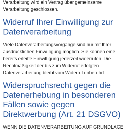
Verarbeitung wird ein Vertrag über gemeinsame
Verarbeitung geschlossen.
Widerruf Ihrer Einwilligung zur
Datenverarbeitung
Viele Datenverarbeitungsvorgänge sind nur mit Ihrer
ausdrücklichen Einwilligung möglich. Sie können eine
bereits erteilte Einwilligung jederzeit widerrufen. Die
Rechtmäßigkeit der bis zum Widerruf erfolgten
Datenverarbeitung bleibt vom Widerruf unberührt.
Widerspruchsrecht gegen die
Datenerhebung in besonderen
Fällen sowie gegen
Direktwerbung (Art. 21 DSGVO)
WENN DIE DATENVERARBEITUNG AUF GRUNDLAGE