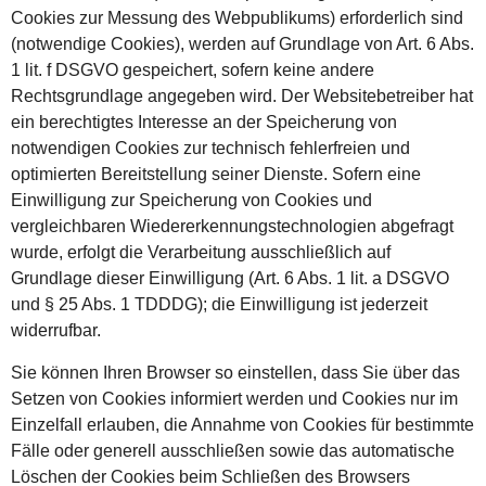
Cookies zur Messung des Webpublikums) erforderlich sind
(notwendige Cookies), werden auf Grundlage von Art. 6 Abs.
1 lit. f DSGVO gespeichert, sofern keine andere
Rechtsgrundlage angegeben wird. Der Websitebetreiber hat
ein berechtigtes Interesse an der Speicherung von
notwendigen Cookies zur technisch fehlerfreien und
optimierten Bereitstellung seiner Dienste. Sofern eine
Einwilligung zur Speicherung von Cookies und
vergleichbaren Wiedererkennungstechnologien abgefragt
wurde, erfolgt die Verarbeitung ausschließlich auf
Grundlage dieser Einwilligung (Art. 6 Abs. 1 lit. a DSGVO
und § 25 Abs. 1 TDDDG); die Einwilligung ist jederzeit
widerrufbar.
Sie können Ihren Browser so einstellen, dass Sie über das
Setzen von Cookies informiert werden und Cookies nur im
Einzelfall erlauben, die Annahme von Cookies für bestimmte
Fälle oder generell ausschließen sowie das automatische
Löschen der Cookies beim Schließen des Browsers