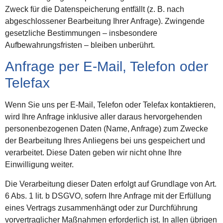
Zweck für die Datenspeicherung entfällt (z. B. nach
abgeschlossener Bearbeitung Ihrer Anfrage). Zwingende
gesetzliche Bestimmungen – insbesondere
Aufbewahrungsfristen – bleiben unberührt.
Anfrage per E-Mail, Telefon oder
Telefax
Wenn Sie uns per E-Mail, Telefon oder Telefax kontaktieren,
wird Ihre Anfrage inklusive aller daraus hervorgehenden
personenbezogenen Daten (Name, Anfrage) zum Zwecke
der Bearbeitung Ihres Anliegens bei uns gespeichert und
verarbeitet. Diese Daten geben wir nicht ohne Ihre
Einwilligung weiter.
Die Verarbeitung dieser Daten erfolgt auf Grundlage von Art.
6 Abs. 1 lit. b DSGVO, sofern Ihre Anfrage mit der Erfüllung
eines Vertrags zusammenhängt oder zur Durchführung
vorvertraglicher Maßnahmen erforderlich ist. In allen übrigen