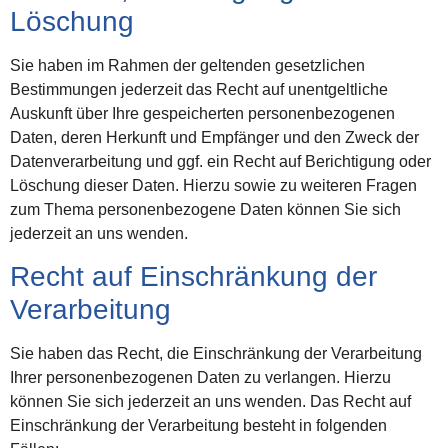
Löschung
Sie haben im Rahmen der geltenden gesetzlichen
Bestimmungen jederzeit das Recht auf unentgeltliche
Auskunft über Ihre gespeicherten personenbezogenen
Daten, deren Herkunft und Empfänger und den Zweck der
Datenverarbeitung und ggf. ein Recht auf Berichtigung oder
Löschung dieser Daten. Hierzu sowie zu weiteren Fragen
zum Thema personenbezogene Daten können Sie sich
jederzeit an uns wenden.
Recht auf Einschränkung der
Verarbeitung
Sie haben das Recht, die Einschränkung der Verarbeitung
Ihrer personenbezogenen Daten zu verlangen. Hierzu
können Sie sich jederzeit an uns wenden. Das Recht auf
Einschränkung der Verarbeitung besteht in folgenden