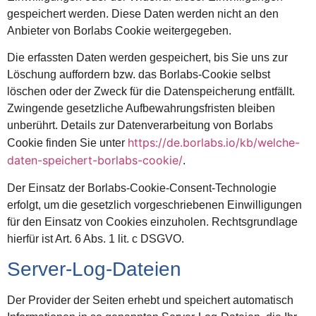
gespeichert werden. Diese Daten werden nicht an den
Anbieter von Borlabs Cookie weitergegeben.
Die erfassten Daten werden gespeichert, bis Sie uns zur
Löschung auffordern bzw. das Borlabs-Cookie selbst
löschen oder der Zweck für die Datenspeicherung entfällt.
Zwingende gesetzliche Aufbewahrungsfristen bleiben
unberührt. Details zur Datenverarbeitung von Borlabs
https://de.borlabs.io/kb/welche-
Cookie finden Sie unter
daten-speichert-borlabs-cookie/
.
Der Einsatz der Borlabs-Cookie-Consent-Technologie
erfolgt, um die gesetzlich vorgeschriebenen Einwilligungen
für den Einsatz von Cookies einzuholen. Rechtsgrundlage
hierfür ist Art. 6 Abs. 1 lit. c DSGVO.
Server-Log-Dateien
Der Provider der Seiten erhebt und speichert automatisch