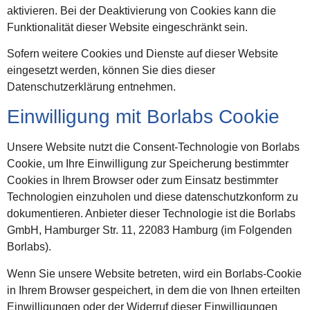
aktivieren. Bei der Deaktivierung von Cookies kann die
Funktionalität dieser Website eingeschränkt sein.
Sofern weitere Cookies und Dienste auf dieser Website
eingesetzt werden, können Sie dies dieser
Datenschutzerklärung entnehmen.
Einwilligung mit Borlabs Cookie
Unsere Website nutzt die Consent-Technologie von Borlabs
Cookie, um Ihre Einwilligung zur Speicherung bestimmter
Cookies in Ihrem Browser oder zum Einsatz bestimmter
Technologien einzuholen und diese datenschutzkonform zu
dokumentieren. Anbieter dieser Technologie ist die Borlabs
GmbH, Hamburger Str. 11, 22083 Hamburg (im Folgenden
Borlabs).
Wenn Sie unsere Website betreten, wird ein Borlabs-Cookie
in Ihrem Browser gespeichert, in dem die von Ihnen erteilten
Einwilligungen oder der Widerruf dieser Einwilligungen