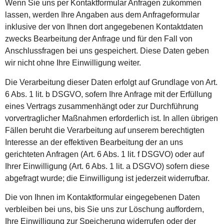
Wenn Sie uns per Kontaktformular Anfragen zukommen
lassen, werden Ihre Angaben aus dem Anfrageformular
inklusive der von Ihnen dort angegebenen Kontaktdaten
zwecks Bearbeitung der Anfrage und für den Fall von
Anschlussfragen bei uns gespeichert. Diese Daten geben
wir nicht ohne Ihre Einwilligung weiter.
Die Verarbeitung dieser Daten erfolgt auf Grundlage von Art.
6 Abs. 1 lit. b DSGVO, sofern Ihre Anfrage mit der Erfüllung
eines Vertrags zusammenhängt oder zur Durchführung
vorvertraglicher Maßnahmen erforderlich ist. In allen übrigen
Fällen beruht die Verarbeitung auf unserem berechtigten
Interesse an der effektiven Bearbeitung der an uns
gerichteten Anfragen (Art. 6 Abs. 1 lit. f DSGVO) oder auf
Ihrer Einwilligung (Art. 6 Abs. 1 lit. a DSGVO) sofern diese
abgefragt wurde; die Einwilligung ist jederzeit widerrufbar.
Die von Ihnen im Kontaktformular eingegebenen Daten
verbleiben bei uns, bis Sie uns zur Löschung auffordern,
Ihre Einwilligung zur Speicherung widerrufen oder der