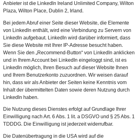
Anbieter ist die LinkedIn Ireland Unlimited Company, Wilton
Plaza, Wilton Place, Dublin 2, Irland.
Bei jedem Abruf einer Seite dieser Website, die Elemente
von LinkedIn enthält, wird eine Verbindung zu Servern von
LinkedIn aufgebaut. LinkedIn wird darüber informiert, dass
Sie diese Website mit Ihrer IP-Adresse besucht haben.
Wenn Sie den „Recommend-Button“ von LinkedIn anklicken
und in Ihrem Account bei LinkedIn eingeloggt sind, ist es
LinkedIn möglich, Ihren Besuch auf dieser Website Ihnen
und Ihrem Benutzerkonto zuzuordnen. Wir weisen darauf
hin, dass wir als Anbieter der Seiten keine Kenntnis vom
Inhalt der übermittelten Daten sowie deren Nutzung durch
LinkedIn haben.
Die Nutzung dieses Dienstes erfolgt auf Grundlage Ihrer
Einwilligung nach Art. 6 Abs. 1 lit. a DSGVO und § 25 Abs. 1
TDDDG. Die Einwilligung ist jederzeit widerrufbar.
Die Datenübertragung in die USA wird auf die