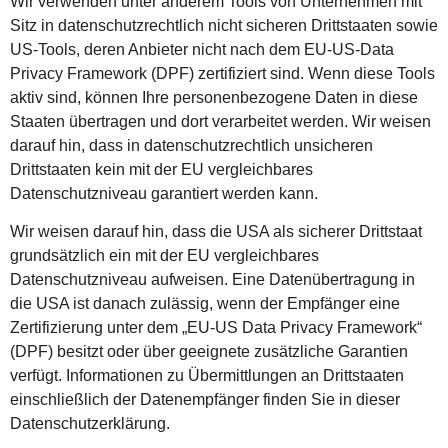
Wir verwenden unter anderem Tools von Unternehmen mit
Sitz in datenschutzrechtlich nicht sicheren Drittstaaten sowie
US-Tools, deren Anbieter nicht nach dem EU-US-Data
Privacy Framework (DPF) zertifiziert sind. Wenn diese Tools
aktiv sind, können Ihre personenbezogene Daten in diese
Staaten übertragen und dort verarbeitet werden. Wir weisen
darauf hin, dass in datenschutzrechtlich unsicheren
Drittstaaten kein mit der EU vergleichbares
Datenschutzniveau garantiert werden kann.
Wir weisen darauf hin, dass die USA als sicherer Drittstaat
grundsätzlich ein mit der EU vergleichbares
Datenschutzniveau aufweisen. Eine Datenübertragung in
die USA ist danach zulässig, wenn der Empfänger eine
Zertifizierung unter dem „EU-US Data Privacy Framework“
(DPF) besitzt oder über geeignete zusätzliche Garantien
verfügt. Informationen zu Übermittlungen an Drittstaaten
einschließlich der Datenempfänger finden Sie in dieser
Datenschutzerklärung.