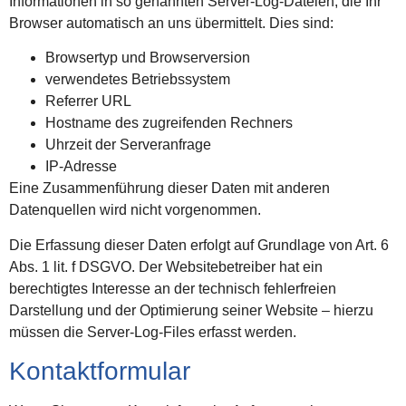
Informationen in so genannten Server-Log-Dateien, die Ihr
Browser automatisch an uns übermittelt. Dies sind:
Browsertyp und Browserversion
verwendetes Betriebssystem
Referrer URL
Hostname des zugreifenden Rechners
Uhrzeit der Serveranfrage
IP-Adresse
Eine Zusammenführung dieser Daten mit anderen
Datenquellen wird nicht vorgenommen.
Die Erfassung dieser Daten erfolgt auf Grundlage von Art. 6
Abs. 1 lit. f DSGVO. Der Websitebetreiber hat ein
berechtigtes Interesse an der technisch fehlerfreien
Darstellung und der Optimierung seiner Website – hierzu
müssen die Server-Log-Files erfasst werden.
Kontaktformular