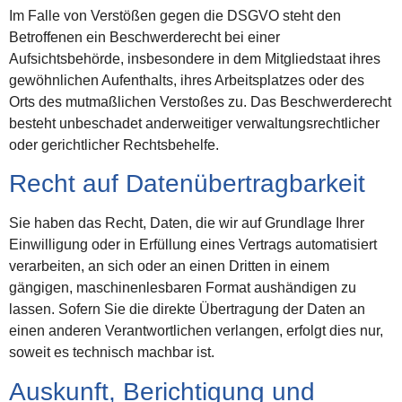
Im Falle von Verstößen gegen die DSGVO steht den
Betroffenen ein Beschwerderecht bei einer
Aufsichtsbehörde, insbesondere in dem Mitgliedstaat ihres
gewöhnlichen Aufenthalts, ihres Arbeitsplatzes oder des
Orts des mutmaßlichen Verstoßes zu. Das Beschwerderecht
besteht unbeschadet anderweitiger verwaltungsrechtlicher
oder gerichtlicher Rechtsbehelfe.
Recht auf Daten­übertrag­barkeit
Sie haben das Recht, Daten, die wir auf Grundlage Ihrer
Einwilligung oder in Erfüllung eines Vertrags automatisiert
verarbeiten, an sich oder an einen Dritten in einem
gängigen, maschinenlesbaren Format aushändigen zu
lassen. Sofern Sie die direkte Übertragung der Daten an
einen anderen Verantwortlichen verlangen, erfolgt dies nur,
soweit es technisch machbar ist.
Auskunft, Berichtigung und