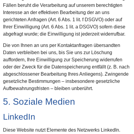
Fällen beruht die Verarbeitung auf unserem berechtigten
Interesse an der effektiven Bearbeitung der an uns
gerichteten Anfragen (Art. 6 Abs. 1 lit. f DSGVO) oder auf
Ihrer Einwilligung (Art. 6 Abs. 1 lit. a DSGVO) sofern diese
abgefragt wurde; die Einwilligung ist jederzeit widerrufbar.
Die von Ihnen an uns per Kontaktanfragen übersandten
Daten verbleiben bei uns, bis Sie uns zur Löschung
auffordern, Ihre Einwilligung zur Speicherung widerrufen
oder der Zweck für die Datenspeicherung entfällt (z. B. nach
abgeschlossener Bearbeitung Ihres Anliegens). Zwingende
gesetzliche Bestimmungen – insbesondere gesetzliche
Aufbewahrungsfristen – bleiben unberührt.
5. Soziale Medien
LinkedIn
Diese Website nutzt Elemente des Netzwerks LinkedIn.