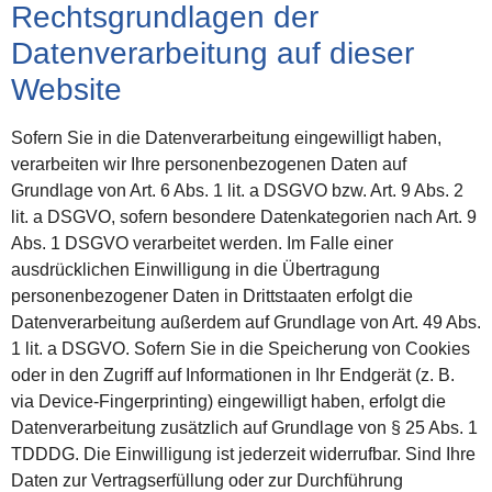
Rechtsgrundlagen der
Datenverarbeitung auf dieser
Website
Sofern Sie in die Datenverarbeitung eingewilligt haben,
verarbeiten wir Ihre personenbezogenen Daten auf
Grundlage von Art. 6 Abs. 1 lit. a DSGVO bzw. Art. 9 Abs. 2
lit. a DSGVO, sofern besondere Datenkategorien nach Art. 9
Abs. 1 DSGVO verarbeitet werden. Im Falle einer
ausdrücklichen Einwilligung in die Übertragung
personenbezogener Daten in Drittstaaten erfolgt die
Datenverarbeitung außerdem auf Grundlage von Art. 49 Abs.
1 lit. a DSGVO. Sofern Sie in die Speicherung von Cookies
oder in den Zugriff auf Informationen in Ihr Endgerät (z. B.
via Device-Fingerprinting) eingewilligt haben, erfolgt die
Datenverarbeitung zusätzlich auf Grundlage von § 25 Abs. 1
TDDDG. Die Einwilligung ist jederzeit widerrufbar. Sind Ihre
Daten zur Vertragserfüllung oder zur Durchführung