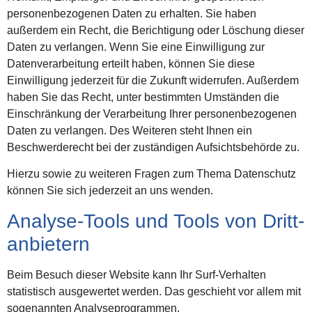
personenbezogenen Daten zu erhalten. Sie haben
außerdem ein Recht, die Berichtigung oder Löschung dieser
Daten zu verlangen. Wenn Sie eine Einwilligung zur
Datenverarbeitung erteilt haben, können Sie diese
Einwilligung jederzeit für die Zukunft widerrufen. Außerdem
haben Sie das Recht, unter bestimmten Umständen die
Einschränkung der Verarbeitung Ihrer personenbezogenen
Daten zu verlangen. Des Weiteren steht Ihnen ein
Beschwerderecht bei der zuständigen Aufsichtsbehörde zu.
Hierzu sowie zu weiteren Fragen zum Thema Datenschutz
können Sie sich jederzeit an uns wenden.
Analyse-Tools und Tools von Dritt­
anbietern
Beim Besuch dieser Website kann Ihr Surf-Verhalten
statistisch ausgewertet werden. Das geschieht vor allem mit
sogenannten Analyseprogrammen.