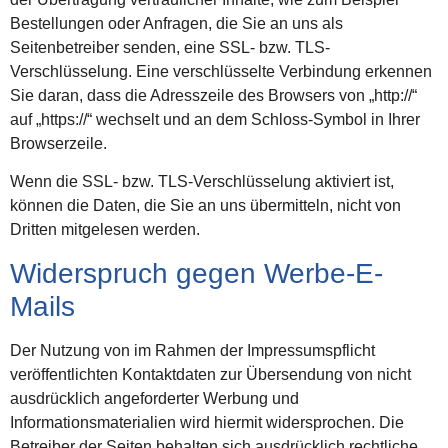
Bestellungen oder Anfragen, die Sie an uns als
Seitenbetreiber senden, eine SSL- bzw. TLS-
Verschlüsselung. Eine verschlüsselte Verbindung erkennen
Sie daran, dass die Adresszeile des Browsers von „http://“
auf „https://“ wechselt und an dem Schloss-Symbol in Ihrer
Browserzeile.
Wenn die SSL- bzw. TLS-Verschlüsselung aktiviert ist,
können die Daten, die Sie an uns übermitteln, nicht von
Dritten mitgelesen werden.
Widerspruch gegen Werbe-E-
Mails
Der Nutzung von im Rahmen der Impressumspflicht
veröffentlichten Kontaktdaten zur Übersendung von nicht
ausdrücklich angeforderter Werbung und
Informationsmaterialien wird hiermit widersprochen. Die
Betreiber der Seiten behalten sich ausdrücklich rechtliche