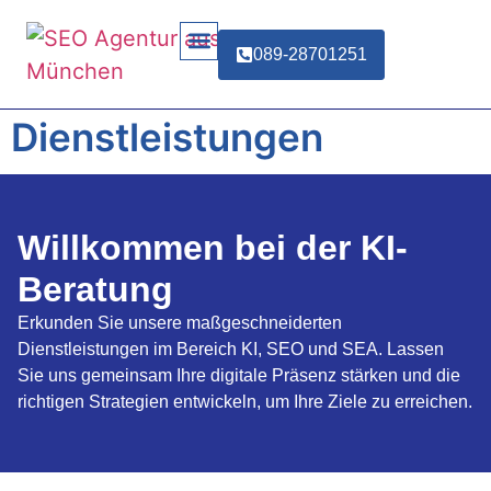
089-28701251
Dienstleistungen
Willkommen bei der KI-
Beratung
Erkunden Sie unsere maßgeschneiderten
Dienstleistungen im Bereich KI, SEO und SEA. Lassen
Sie uns gemeinsam Ihre digitale Präsenz stärken und die
richtigen Strategien entwickeln, um Ihre Ziele zu erreichen.