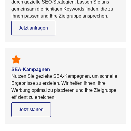
durch gezielte SEO-Strategien. Lassen Sie uns
gemeinsam die richtigen Keywords finden, die zu
Ihnen passen und Ihre Zielgruppe ansprechen.
Jetzt anfragen
SEA-Kampagnen
Nutzen Sie gezielte SEA-Kampagnen, um schnelle
Ergebnisse zu erzielen. Wir helfen Ihnen, Ihre
Werbung optimal zu platzieren und Ihre Zielgruppe
effizient zu erreichen.
Jetzt starten