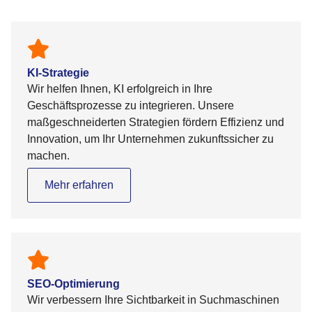
KI-Strategie
Wir helfen Ihnen, KI erfolgreich in Ihre
Geschäftsprozesse zu integrieren. Unsere
maßgeschneiderten Strategien fördern Effizienz und
Innovation, um Ihr Unternehmen zukunftssicher zu
machen.
Mehr erfahren
SEO-Optimierung
Wir verbessern Ihre Sichtbarkeit in Suchmaschinen