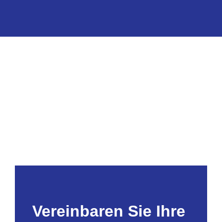
Vereinbaren Sie Ihre