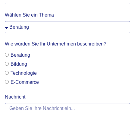
Wählen Sie ein Thema
Wie würden Sie Ihr Unternehmen beschreiben?
Beratung
Bildung
Technologie
E-Commerce
Nachricht