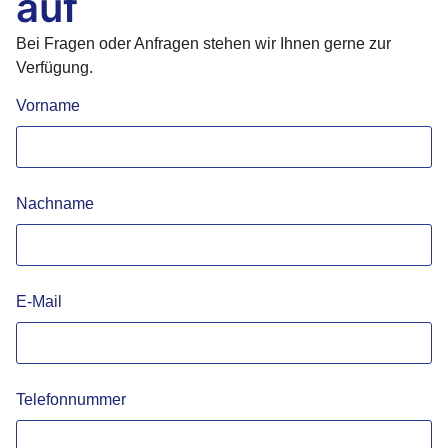
auf
Bei Fragen oder Anfragen stehen wir Ihnen gerne zur
Verfügung.
Vorname
Nachname
E-Mail
Telefonnummer