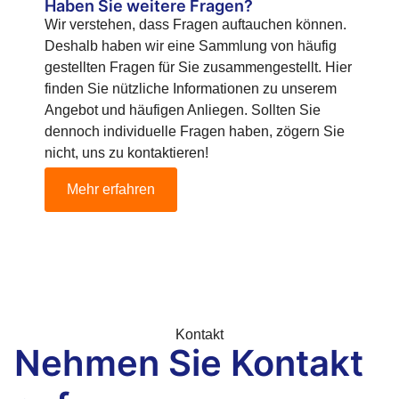
Haben Sie weitere Fragen?
Wir verstehen, dass Fragen auftauchen können.
Deshalb haben wir eine Sammlung von häufig
gestellten Fragen für Sie zusammengestellt. Hier
finden Sie nützliche Informationen zu unserem
Angebot und häufigen Anliegen. Sollten Sie
dennoch individuelle Fragen haben, zögern Sie
nicht, uns zu kontaktieren!
Mehr erfahren
Kontakt
Nehmen Sie Kontakt