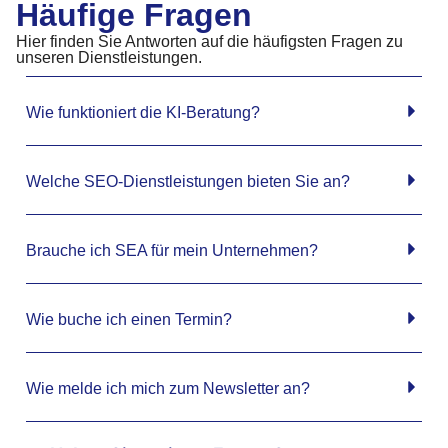
Häufige Fragen
Hier finden Sie Antworten auf die häufigsten Fragen zu
unseren Dienstleistungen.
Wie funktioniert die KI-Beratung?
Welche SEO-Dienstleistungen bieten Sie an?
Brauche ich SEA für mein Unternehmen?
Wie buche ich einen Termin?
Wie melde ich mich zum Newsletter an?