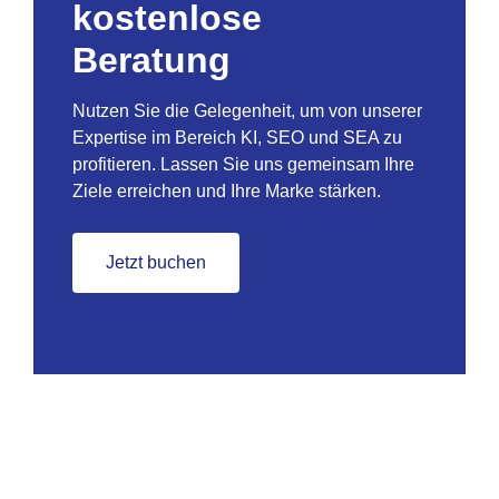
kostenlose
Beratung
Nutzen Sie die Gelegenheit, um von unserer
Expertise im Bereich KI, SEO und SEA zu
profitieren. Lassen Sie uns gemeinsam Ihre
Ziele erreichen und Ihre Marke stärken.
Jetzt buchen