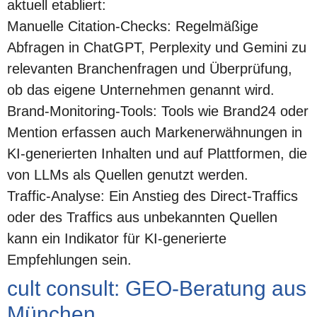
aktuell etabliert:
Manuelle Citation-Checks:
Regelmäßige
Abfragen in ChatGPT, Perplexity und Gemini zu
relevanten Branchenfragen und Überprüfung,
ob das eigene Unternehmen genannt wird.
Brand-Monitoring-Tools:
Tools wie Brand24 oder
Mention erfassen auch Markenerwähnungen in
KI-generierten Inhalten und auf Plattformen, die
von LLMs als Quellen genutzt werden.
Traffic-Analyse:
Ein Anstieg des Direct-Traffics
oder des Traffics aus unbekannten Quellen
kann ein Indikator für KI-generierte
Empfehlungen sein.
cult consult: GEO-Beratung aus
München