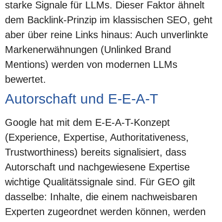
starke Signale für LLMs. Dieser Faktor ähnelt
dem Backlink-Prinzip im klassischen SEO, geht
aber über reine Links hinaus: Auch unverlinkte
Markenerwähnungen (Unlinked Brand
Mentions) werden von modernen LLMs
bewertet.
Autorschaft und E-E-A-T
Google hat mit dem E-E-A-T-Konzept
(Experience, Expertise, Authoritativeness,
Trustworthiness) bereits signalisiert, dass
Autorschaft und nachgewiesene Expertise
wichtige Qualitätssignale sind. Für GEO gilt
dasselbe: Inhalte, die einem nachweisbaren
Experten zugeordnet werden können, werden