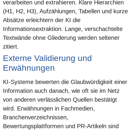
verarbeiten und extrahieren. Klare Hierarchien
(H1, H2, H3), Aufzählungen, Tabellen und kurze
Absätze erleichtern der KI die
Informationsextraktion. Lange, verschachtelte
Textwände ohne Gliederung werden seltener
zitiert.
Externe Validierung und
Erwähnungen
KI-Systeme bewerten die Glaubwürdigkeit einer
Information auch danach, wie oft sie im Netz
von anderen verlässlichen Quellen bestätigt
wird. Erwähnungen in Fachmedien,
Branchenverzeichnissen,
Bewertungsplattformen und PR-Artikeln sind