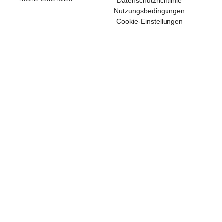
Datenschutzrichtlinie
Nutzungsbedingungen
Cookie-Einstellungen