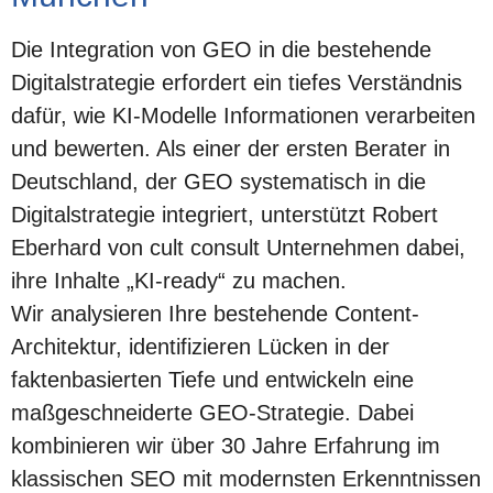
Die Integration von GEO in die bestehende
Digitalstrategie erfordert ein tiefes Verständnis
dafür, wie KI-Modelle Informationen verarbeiten
und bewerten. Als einer der ersten Berater in
Deutschland, der GEO systematisch in die
Digitalstrategie integriert, unterstützt Robert
Eberhard von cult consult Unternehmen dabei,
ihre Inhalte „KI-ready“ zu machen.
Wir analysieren Ihre bestehende Content-
Architektur, identifizieren Lücken in der
faktenbasierten Tiefe und entwickeln eine
maßgeschneiderte GEO-Strategie. Dabei
kombinieren wir über 30 Jahre Erfahrung im
klassischen SEO mit modernsten Erkenntnissen