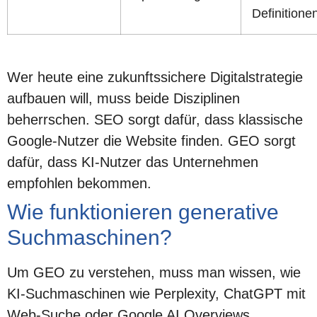
Definitione
Wer heute eine zukunftssichere Digitalstrategie
aufbauen will, muss beide Disziplinen
beherrschen. SEO sorgt dafür, dass klassische
Google-Nutzer die Website finden. GEO sorgt
dafür, dass KI-Nutzer das Unternehmen
empfohlen bekommen.
Wie funktionieren generative
Suchmaschinen?
Um GEO zu verstehen, muss man wissen, wie
KI-Suchmaschinen wie Perplexity, ChatGPT mit
Web-Suche oder Google AI Overviews