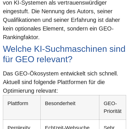
von KI-Systemen als vertrauenswürdiger
eingestuft. Die Nennung des Autors, seiner
Qualifikationen und seiner Erfahrung ist daher
kein optionales Element, sondern ein GEO-
Rankingfaktor.
Welche KI-Suchmaschinen sind
für GEO relevant?
Das GEO-Ökosystem entwickelt sich schnell.
Aktuell sind folgende Plattformen für die
Optimierung relevant:
Plattform
Besonderheit
GEO-
Priorität
Perplexity
Echtzeit-Websuche,
Sehr