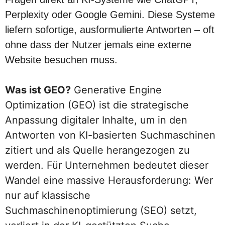
Perplexity oder Google Gemini. Diese Systeme
liefern sofortige, ausformulierte Antworten – oft
ohne dass der Nutzer jemals eine externe
Website besuchen muss.
Was ist GEO?
Generative Engine
Optimization (GEO) ist die strategische
Anpassung digitaler Inhalte, um in den
Antworten von KI-basierten Suchmaschinen
zitiert und als Quelle herangezogen zu
werden. Für Unternehmen bedeutet dieser
Wandel eine massive Herausforderung: Wer
nur auf klassische
Suchmaschinenoptimierung (SEO) setzt,