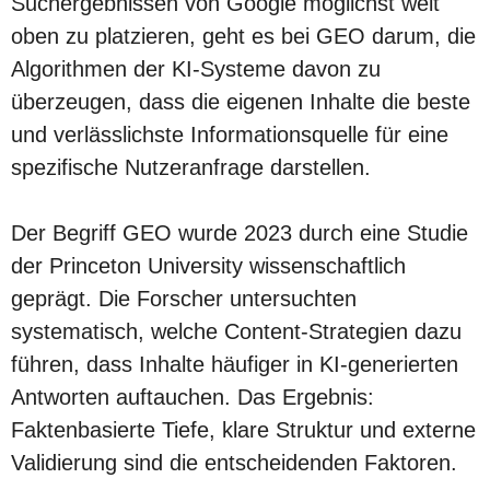
Suchergebnissen von Google möglichst weit
oben zu platzieren, geht es bei GEO darum, die
Algorithmen der KI-Systeme davon zu
überzeugen, dass die eigenen Inhalte die beste
und verlässlichste Informationsquelle für eine
spezifische Nutzeranfrage darstellen.
Der Begriff GEO wurde 2023 durch eine Studie
der Princeton University wissenschaftlich
geprägt. Die Forscher untersuchten
systematisch, welche Content-Strategien dazu
führen, dass Inhalte häufiger in KI-generierten
Antworten auftauchen. Das Ergebnis:
Faktenbasierte Tiefe, klare Struktur und externe
Validierung sind die entscheidenden Faktoren.