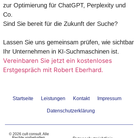
zur Optimierung für ChatGPT, Perplexity und
Co.
Sind Sie bereit für die Zukunft der Suche?
Lassen Sie uns gemeinsam prüfen, wie sichtbar
Ihr Unternehmen in KI-Suchmaschinen ist.
Vereinbaren Sie jetzt ein kostenloses
Erstgespräch mit Robert Eberhard.
Startseite
Leistungen
Kontakt
Impressum
Datenschutzerklärung
© 2026 cult consult. Alle
Rechte vorbehalten.