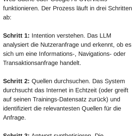
funktionieren. Der Prozess läuft in drei Schritten
ab:
Schritt 1:
Intention verstehen.
Das LLM
analysiert die Nutzeranfrage und erkennt, ob es
sich um eine Informations-, Navigations- oder
Transaktionsanfrage handelt.
Schritt 2:
Quellen durchsuchen.
Das System
durchsucht das Internet in Echtzeit (oder greift
auf seinen Trainings-Datensatz zurück) und
identifiziert die relevantesten Quellen für die
Anfrage.
Schritt 3:
Antwort synthetisieren.
Die