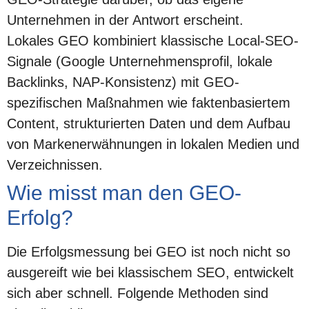
Unternehmen in der Antwort erscheint.
Lokales GEO kombiniert klassische Local-SEO-
Signale (Google Unternehmensprofil, lokale
Backlinks, NAP-Konsistenz) mit GEO-
spezifischen Maßnahmen wie faktenbasiertem
Content, strukturierten Daten und dem Aufbau
von Markenerwähnungen in lokalen Medien und
Verzeichnissen.
Wie misst man den GEO-
Erfolg?
Die Erfolgsmessung bei GEO ist noch nicht so
ausgereift wie bei klassischem SEO, entwickelt
sich aber schnell. Folgende Methoden sind