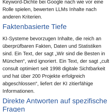
Keyword-Dichte bei Google nach wie vor eine
Rolle spielen, bewerten LLMs Inhalte nach
anderen Kriterien.
Faktenbasierte Tiefe
KI-Systeme bevorzugen Inhalte, die reich an
überprüfbaren Fakten, Daten und Statistiken
sind. Ein Text, der sagt „Wir sind die Besten in
München“, wird ignoriert. Ein Text, der sagt „cult
consult optimiert seit 1998 digitale Sichtbarkeit
und hat über 200 Projekte erfolgreich
abgeschlossen“, liefert der KI zitierfähige
Informationen.
Direkte Antworten auf spezifische
Fragen