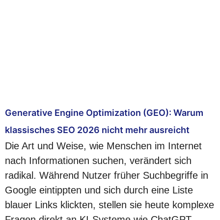
Generative Engine Optimization (GEO): Warum
klassisches SEO 2026 nicht mehr ausreicht
Die Art und Weise, wie Menschen im Internet
nach Informationen suchen, verändert sich
radikal. Während Nutzer früher Suchbegriffe in
Google eintippten und sich durch eine Liste
blauer Links klickten, stellen sie heute komplexe
Fragen direkt an KI-Systeme wie ChatGPT,