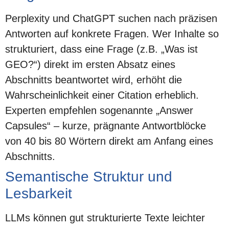
Perplexity und ChatGPT suchen nach präzisen
Antworten auf konkrete Fragen. Wer Inhalte so
strukturiert, dass eine Frage (z.B. „Was ist
GEO?“) direkt im ersten Absatz eines
Abschnitts beantwortet wird, erhöht die
Wahrscheinlichkeit einer Citation erheblich.
Experten empfehlen sogenannte „Answer
Capsules“ – kurze, prägnante Antwortblöcke
von 40 bis 80 Wörtern direkt am Anfang eines
Abschnitts.
Semantische Struktur und
Lesbarkeit
LLMs können gut strukturierte Texte leichter