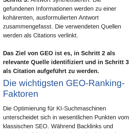
gefundenen Informationen werden zu einer
kohärenten, ausformulierten Antwort
zusammengefasst. Die verwendeten Quellen
werden als Citations verlinkt.
Das Ziel von GEO ist es, in Schritt 2 als
relevante Quelle identifiziert und in Schritt 3
als Citation aufgeführt zu werden.
Die wichtigsten GEO-Ranking-
Faktoren
Die Optimierung für KI-Suchmaschinen
unterscheidet sich in wesentlichen Punkten vom
klassischen SEO. Während Backlinks und