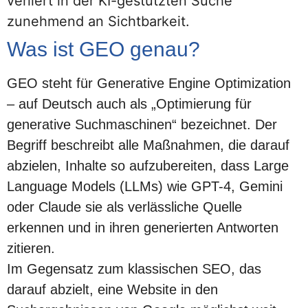
verliert in der KI-gestützten Suche
zunehmend an Sichtbarkeit.
Was ist GEO genau?
GEO steht für
Generative Engine Optimization
– auf Deutsch auch als „Optimierung für
generative Suchmaschinen“ bezeichnet. Der
Begriff beschreibt alle Maßnahmen, die darauf
abzielen, Inhalte so aufzubereiten, dass Large
Language Models (LLMs) wie GPT-4, Gemini
oder Claude sie als verlässliche Quelle
erkennen und in ihren generierten Antworten
zitieren.
Im Gegensatz zum klassischen SEO, das
darauf abzielt, eine Website in den