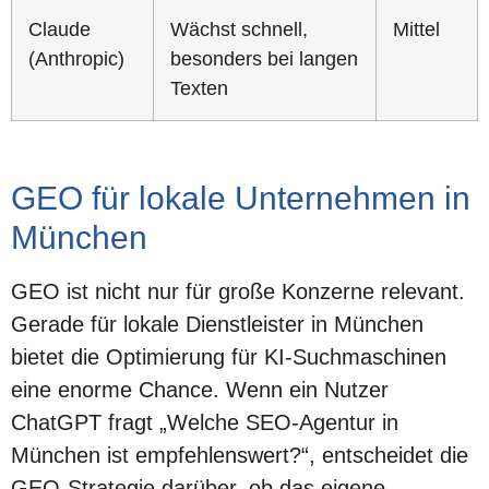
Claude
Wächst schnell,
Mittel
(Anthropic)
besonders bei langen
Texten
GEO für lokale Unternehmen in
München
GEO ist nicht nur für große Konzerne relevant.
Gerade für lokale Dienstleister in München
bietet die Optimierung für KI-Suchmaschinen
eine enorme Chance. Wenn ein Nutzer
ChatGPT fragt „Welche SEO-Agentur in
München ist empfehlenswert?“, entscheidet die
GEO-Strategie darüber, ob das eigene