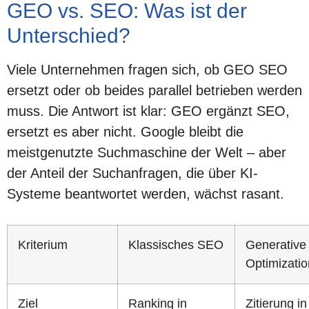
GEO vs. SEO: Was ist der
Unterschied?
Viele Unternehmen fragen sich, ob GEO SEO
ersetzt oder ob beides parallel betrieben werden
muss. Die Antwort ist klar:
GEO ergänzt SEO,
ersetzt es aber nicht.
Google bleibt die
meistgenutzte Suchmaschine der Welt – aber
der Anteil der Suchanfragen, die über KI-
Systeme beantwortet werden, wächst rasant.
Kriterium
Klassisches SEO
Generative
Optimizati
Ziel
Ranking in
Zitierung in